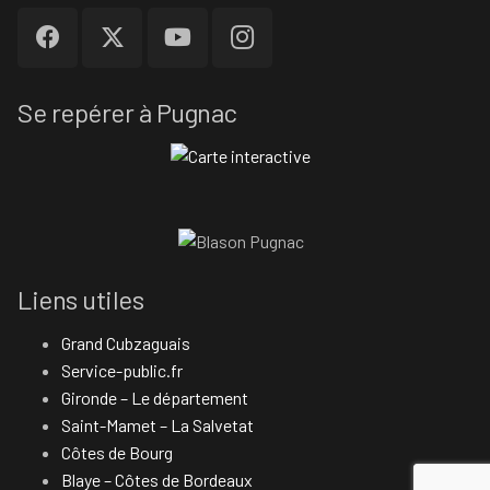
Se repérer à Pugnac
Liens utiles
Grand Cubzaguais
Service-public.fr
Gironde – Le département
Saint-Mamet – La Salvetat
Côtes de Bourg
Blaye – Côtes de Bordeaux