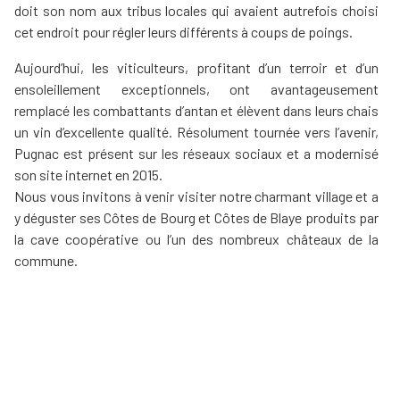
doit son nom aux tribus locales qui avaient autrefois choisi
cet endroit pour régler leurs différents à coups de poings.
Aujourd’hui, les viticulteurs, profitant d’un terroir et d’un
ensoleillement exceptionnels, ont avantageusement
remplacé les combattants d’antan et élèvent dans leurs chais
un vin d’excellente qualité. Résolument tournée vers l’avenir,
Pugnac est présent sur les réseaux sociaux et a modernisé
son site internet en 2015.
Nous vous invitons à venir visiter notre charmant village et a
y déguster ses Côtes de Bourg et Côtes de Blaye produits par
la cave coopérative ou l’un des nombreux châteaux de la
commune.