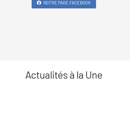
NOTRE PAGE FACEBOOK
Actualités à la Une