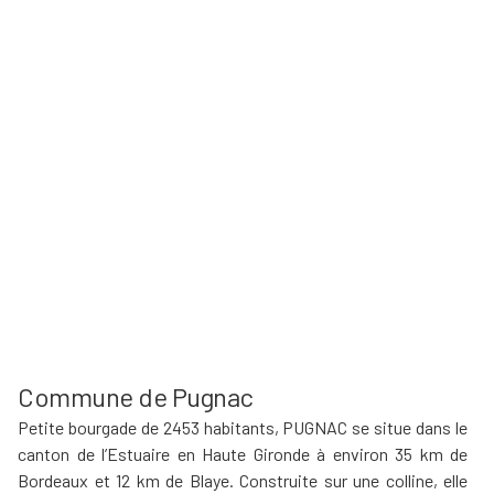
Commune de Pugnac
Petite bourgade de 2453 habitants, PUGNAC se situe dans le
canton de l’Estuaire en Haute Gironde à environ 35 km de
Bordeaux et 12 km de Blaye. Construite sur une colline, elle