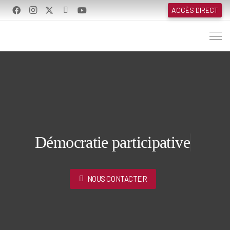
ACCÈS DIRECT
Démocratie participative
NOUS CONTACTER