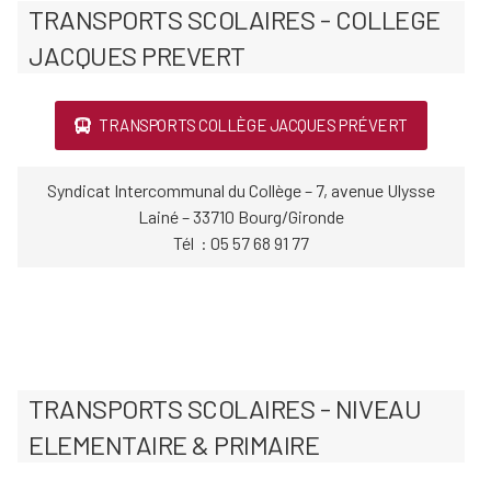
TRANSPORTS SCOLAIRES - COLLEGE
JACQUES PREVERT
TRANSPORTS COLLÈGE JACQUES PRÉVERT
Syndicat Intercommunal du Collège – 7, avenue Ulysse
Lainé – 33710 Bourg/Gironde
Tél : 05 57 68 91 77
TRANSPORTS SCOLAIRES - NIVEAU
ELEMENTAIRE & PRIMAIRE