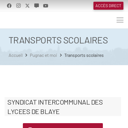
ACCÈS DIRECT
TRANSPORTS SCOLAIRES
Accueil
Pugnac et moi
Transports scolaires
SYNDICAT INTERCOMMUNAL DES
LYCEES DE BLAYE