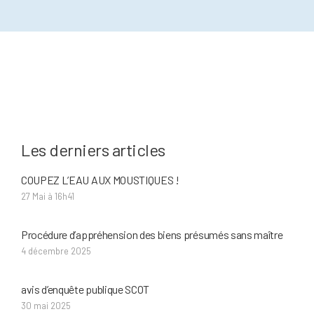
Les derniers articles
COUPEZ L’EAU AUX MOUSTIQUES !
27 Mai à 16h41
Procédure d’appréhension des biens présumés sans maître
4 décembre 2025
avis d’enquête publique SCOT
30 mai 2025