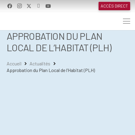
ACCÈS DIRECT
APPROBATION DU PLAN
LOCAL DE L’HABITAT (PLH)
Accueil
Actualités
Approbation du Plan Local de l’Habitat (PLH)