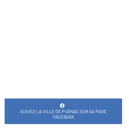
SUIVEZ LA VILLE DE PUGNAC SUR SA PAGE
FACEBOOK