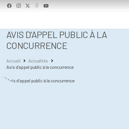
AVIS D’APPEL PUBLIC À LA
CONCURRENCE
Accueil
Actualités
Avis d’appel public à la concurrence