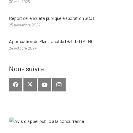
30 mai 2025
Report de l’enquête publique élaboration SCOT
25 novembre 2024
Approbation du Plan Local de l’Habitat (PLH)
24 octobre 2024
Nous suivre