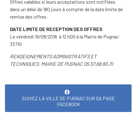
Offres valables si leurs acceptations sont notifiées
dans un délai de 180 jours à compter de la date limite de
remise des offres
DATE LIMITE DE RECEPTION DES OFFRES
Le vendredi 19/08/2016 à 12 h00 à la Mairie de Pugnac
33710
RENSEIGNEMENTS ADMINISTRATIFS ET
TECHNIQUES: MAIRIE DE PUGNAC 05.57.68.80.31
SUIVEZ LA VILLE DE PUGNAC SUR SA PAGE
FACEBOOK