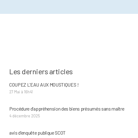
Les derniers articles
COUPEZ L’EAU AUX MOUSTIQUES !
27 Mai à 16h41
Procédure d’appréhension des biens présumés sans maître
4 décembre 2025
avis d’enquête publique SCOT