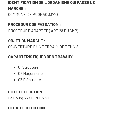
IDENTIFICATION DE L’ORGANISME QUI PASSE LE
MARCHE :
COMMUNE DE PUGNAC 33710
PROCEDURE DE PASSATION :
PROCEDURE ADAPTEE ( ART 28 DU CMP)
OBJET DU MARCHE :
COUVERTURE D’UN TERRAIN DE TENNIS
CARACTERISTIQUES DES TRAVAUX :
01 Structure
02 Maçonnerie
03 Eléctricité
LIEU D’EXECUTION :
Le Bourg 33710 PUGNAC
DELAI D’EXECUTION :