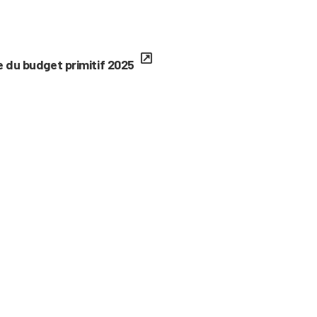
 du budget primitif 2025