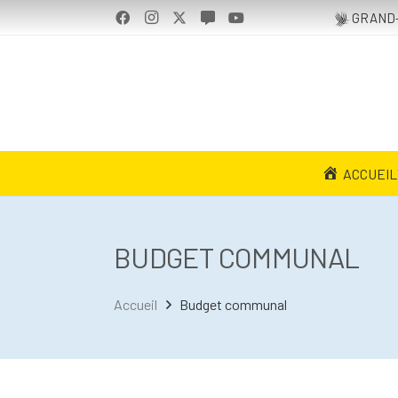
GRAND-
ACCUEIL
BUDGET COMMUNAL
Accueil
Budget communal