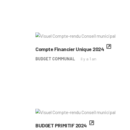
Compte Financier Unique 2024
BUDGET COMMUNAL
il y a 1 an
BUDGET PRIMITIF 2024