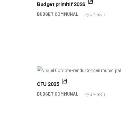
Budget primitif 2026
BUDGET COMMUNAL
il y a 4 mois
CFU 2025
BUDGET COMMUNAL
il y a 4 mois