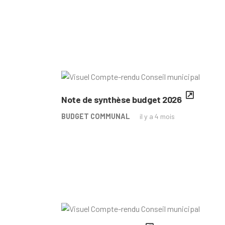
Note de synthèse budget 2026
BUDGET COMMUNAL
il y a 4 mois