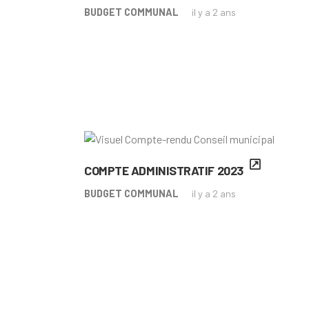
BUDGET COMMUNAL
il y a 2 ans
COMPTE ADMINISTRATIF 2023
BUDGET COMMUNAL
il y a 2 ans