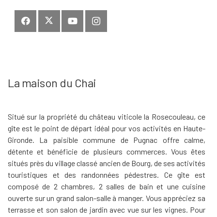
La maison du Chai
Situé sur la propriété du château viticole la Rosecouleau, ce
gîte est le point de départ idéal pour vos activités en Haute-
Gironde. La paisible commune de Pugnac offre calme,
détente et bénéficie de plusieurs commerces. Vous êtes
situés près du village classé ancien de Bourg, de ses activités
touristiques et des randonnées pédestres. Ce gîte est
composé de 2 chambres, 2 salles de bain et une cuisine
ouverte sur un grand salon-salle à manger. Vous appréciez sa
terrasse et son salon de jardin avec vue sur les vignes. Pour