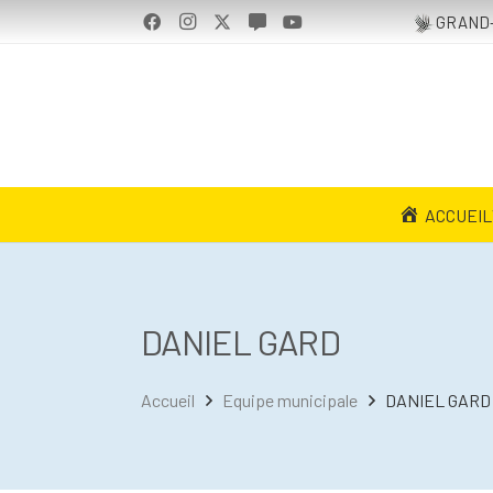
GRAND-
ACCUEIL
DANIEL GARD
Accueil
Equipe municipale
DANIEL GARD