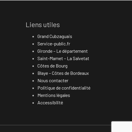
Liens utiles
Grand Cubzaguais
Service-public.fr
Gironde – Le département
Saint-Mamet – La Salvetat
Côtes de Bourg
Blaye – Côtes de Bordeaux
Nous contacter
Politique de confidentialité
Mentions légales
Accessibilité