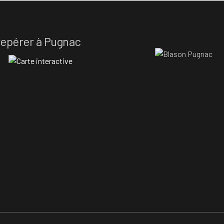
repérer à Pugnac