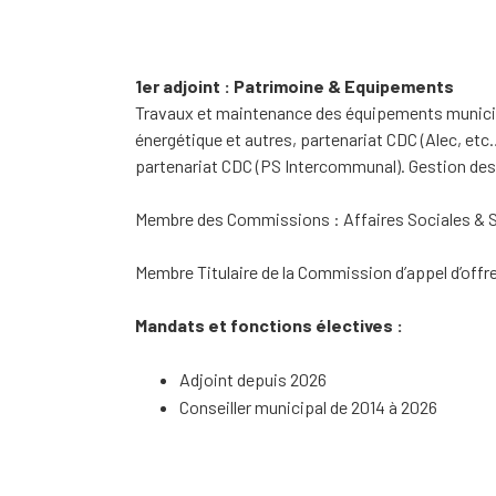
1er adjoint : Patrimoine & Equipements
Travaux et maintenance des équipements municipa
énergétique et autres, partenariat CDC (Alec, et
partenariat CDC (PS Intercommunal). Gestion des
Membre des Commissions : Affaires Sociales & S
Membre Titulaire de la Commission d’appel d’offr
Mandats et fonctions électives :
Adjoint depuis 2026
Conseiller municipal de 2014 à 2026