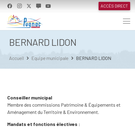
ACCÈS DIRECT
BERNARD LIDON
Accueil
Equipe municipale
BERNARD LIDON
Conseiller municipal
Membre des commissions Patrimoine & Équipements et
Aménagement du Territoire & Environnement.
Mandats et fonctions électives :