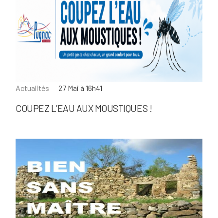
Actualités
27 Mai à 16h41
COUPEZ L’EAU AUX MOUSTIQUES !