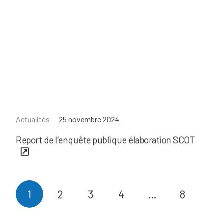
Actualités
25 novembre 2024
Report de l’enquête publique élaboration SCOT
1
2
3
4
…
8