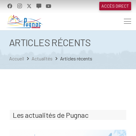
ACCÈS DIRECT
ARTICLES RÉCENTS
Accueil
Actualités
Articles récents
Les actualités de Pugnac