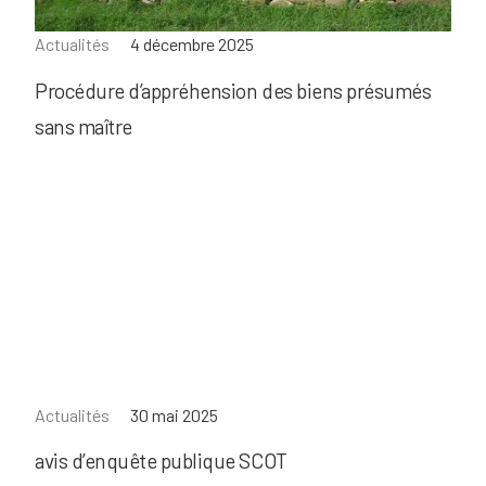
Actualités
4 décembre 2025
Procédure d’appréhension des biens présumés
sans maître
Actualités
30 mai 2025
avis d’enquête publique SCOT