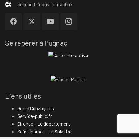
pugnac.fr/nous contacter/
Se repérer à Pugnac
Liens utiles
Grand Cubzaguais
Service-public.fr
Gironde – Le département
Saint-Mamet – La Salvetat