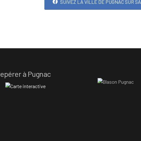
SUIVEZ LA VILLE DE PUGNAC SUR S
repérer à Pugnac