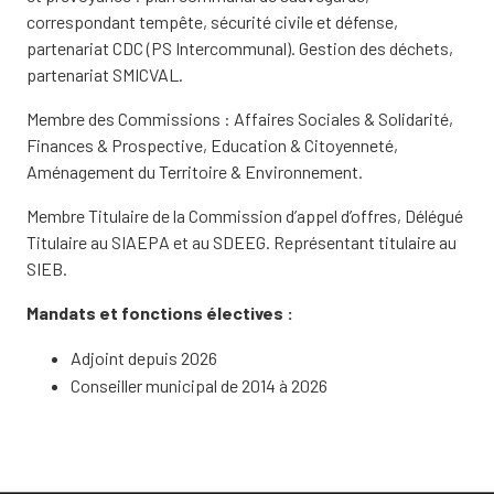
correspondant tempête, sécurité civile et défense,
partenariat CDC (PS Intercommunal). Gestion des déchets,
partenariat SMICVAL.
Membre des Commissions : Affaires Sociales & Solidarité,
Finances & Prospective, Education & Citoyenneté,
Aménagement du Territoire & Environnement.
Membre Titulaire de la Commission d’appel d’offres, Délégué
Titulaire au SIAEPA et au SDEEG. Représentant titulaire au
SIEB.
Mandats et fonctions électives :
Adjoint depuis 2026
Conseiller municipal de 2014 à 2026